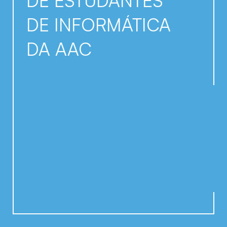
DE ESTUDANTES
DE INFORMÁTICA
DA AAC