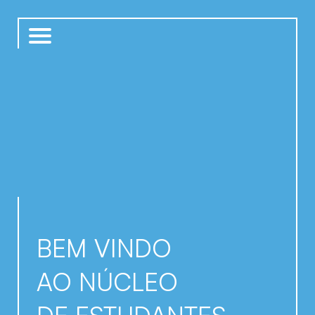
BEM VINDO
AO NÚCLEO